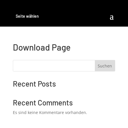
Seite wählen
Download Page
Suchen
Recent Posts
Recent Comments
Es sind keine Kommentare vorhanden.